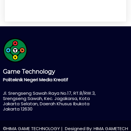
Game Technology
Politeknik Negeri Media Kreatif
Jl. Srengseng Sawah Raya No.17, RT.8/RW.3,
Srengseng Sawah, Kec. Jagakarsa, Kota
Jakarta Selatan, Daerah Khusus Ibukota
Jakarta 12630
©HIMA GAME TECHNOLOGY | Designed By: HIMA GAMETECH