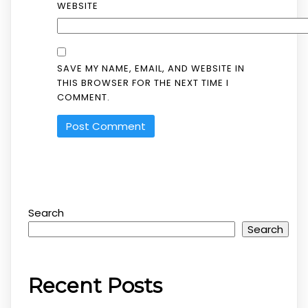
WEBSITE
SAVE MY NAME, EMAIL, AND WEBSITE IN
THIS BROWSER FOR THE NEXT TIME I
COMMENT.
Search
Search
Recent Posts