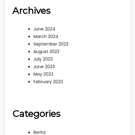
Archives
June 2024
March 2024
September 2023
August 2023
July 2023
June 2023
May 2023
February 2023
Categories
Berita