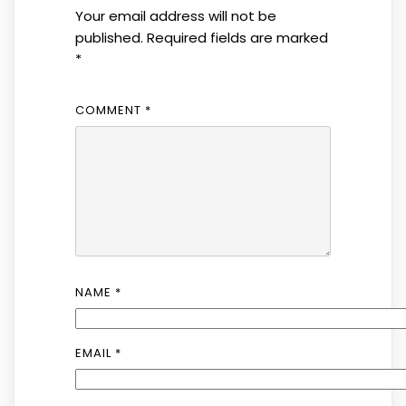
Your email address will not be
published.
Required fields are marked
*
COMMENT
*
NAME
*
EMAIL
*