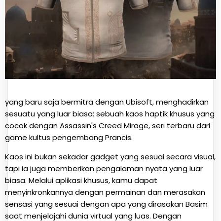
yang baru saja bermitra dengan Ubisoft, menghadirkan
sesuatu yang luar biasa: sebuah kaos haptik khusus yang
cocok dengan Assassin's Creed Mirage, seri terbaru dari
game kultus pengembang Prancis.
Kaos ini bukan sekadar gadget yang sesuai secara visual,
tapi ia juga memberikan pengalaman nyata yang luar
biasa. Melalui aplikasi khusus, kamu dapat
menyinkronkannya dengan permainan dan merasakan
sensasi yang sesuai dengan apa yang dirasakan Basim
saat menjelajahi dunia virtual yang luas. Dengan