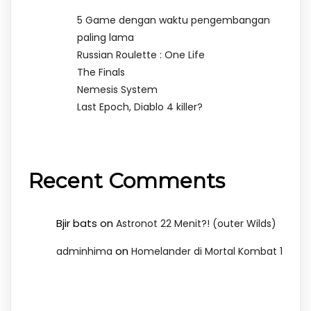
5 Game dengan waktu pengembangan
paling lama
Russian Roulette : One Life
The Finals
Nemesis System
Last Epoch, Diablo 4 killer?
Recent Comments
Bjir bats
on
Astronot 22 Menit?! (outer Wilds)
on
adminhima
Homelander di Mortal Kombat 1